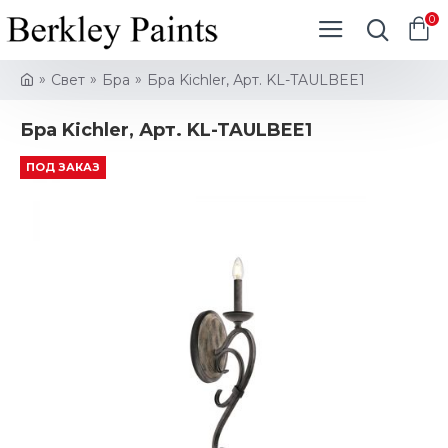
0
Свет
Бра
Бра Kichler, Арт. KL-TAULBEE1
Бра Kichler, Арт. KL-TAULBEE1
ПОД ЗАКАЗ