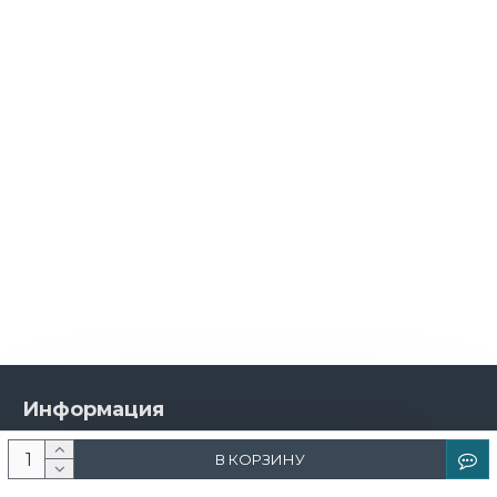
Информация
О компании
В КОРЗИНУ
Новости и акции