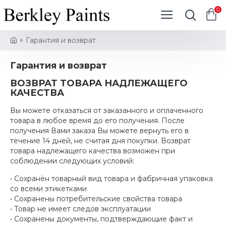
0
Гарантия и возврат
Гарантия и возврат
ВОЗВРАТ ТОВАРА НАДЛЕЖАЩЕГО
КАЧЕСТВА
Вы можете отказаться от заказанного и оплаченного
товара в любое время до его получения. После
получения Вами заказа Вы можете вернуть его в
течение 14 дней, не считая дня покупки. Возврат
товара надлежащего качества возможен при
соблюдении следующих условий:
• Сохранён товарный вид товара и фабричная упаковка
со всеми этикетками
• Сохранены потребительские свойства товара
• Товар не имеет следов эксплуатации
• Сохранены документы, подтверждающие факт и