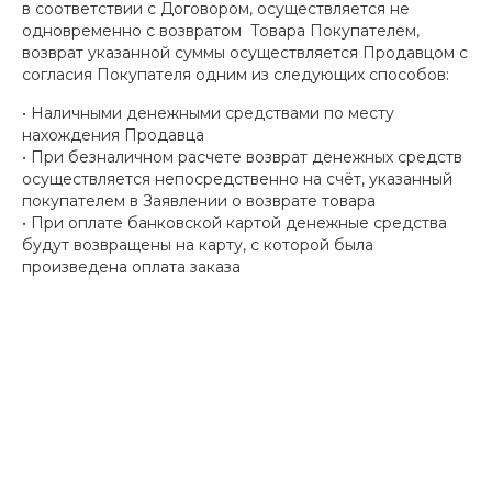
в соответствии с Договором, осуществляется не
одновременно с возвратом Товара Покупателем,
возврат указанной суммы осуществляется Продавцом с
согласия Покупателя одним из следующих способов:
• Наличными денежными средствами по месту
нахождения Продавца
• При безналичном расчете возврат денежных средств
осуществляется непосредственно на счёт, указанный
покупателем в Заявлении о возврате товара
• При оплате банковской картой денежные средства
будут возвращены на карту, с которой была
произведена оплата заказа