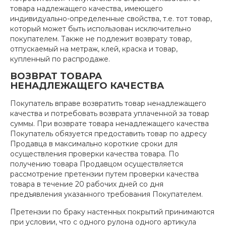
товара надлежащего качества, имеющего
индивидуально-определенные свойства, т.е. тот товар,
который может быть использован исключительно
покупателем. Также не подлежит возврату товар,
отпускаемый на метраж, клей, краска и товар,
купленный по распродаже.
ВОЗВРАТ ТОВАРА
НЕНАДЛЕЖАЩЕГО КАЧЕСТВА
Покупатель вправе возвратить товар ненадлежащего
качества и потребовать возврата уплаченной за товар
суммы. При возврате товара ненадлежащего качества
Покупатель обязуется предоставить товар по адресу
Продавца в максимально короткие сроки для
осуществления проверки качества товара. По
получению товара Продавцом осуществляется
рассмотрение претензии путем проверки качества
товара в течение 20 рабочих дней со дня
предъявления указанного требования Покупателем.
Претензии по браку настенных покрытий принимаются
при условии, что с одного рулона одного артикула