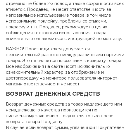
отрезано не более
2-х
полос, а также сохранности всех
этикеток. Продавец не несет ответственности за
неправильное использование товара, в том числе
неправильную поклейку, проблемы со стыками,
покраску и т. п. Продавец рекомендует в целях
соблюдения технологии использования Товара
внимательно ознакомиться с инструкцией по монтажу.
ВАЖНО! Производителем допускается
незначительный разнотон между различными партиями
товара. Это не является показанием к возврату товара.
Все изображения на сайте носят исключительно
ознакомительный характер, за отображение и
цветопередачу на мониторе пользователя интернет-
магазин ответственности не несет.
ВОЗВРАТ ДЕНЕЖНЫХ СРЕДСТВ
Возврат денежных средств за товар надлежащего или
ненадлежащего качества производится по
письменному заявлению Покупателя только после
возврата товара Продавцу.
В случае если возврат суммы, уплаченной Покупателем