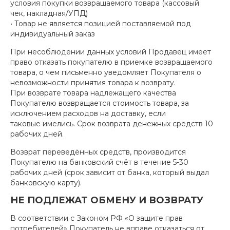
условия покупки возвращаемого товара (кассовый
чек, накладная/УПД)
• Товар не является позицией поставляемой под
индивидуальный заказ
При несоблюдении данных условий Продавец имеет
право отказать покупателю в приемке возвращаемого
товара, о чем письменно уведомляет Покупателя о
невозможности принятия товара к возврату.
При возврате товара надлежащего качества
Покупателю возвращается стоимость товара, за
исключением расходов на доставку, если
таковые имелись. Срок возврата денежных средств 10
рабочих дней.
Возврат переведённых средств, производится
Покупателю на банковский счёт в течение 5-30
рабочих дней (срок зависит от банка, который выдал
банковскую карту).
НЕ ПОДЛЕЖАТ ОБМЕНУ И ВОЗВРАТУ
В соответствии с Законом РФ «О защите прав
потребителей» Покупатель не вправе отказаться от