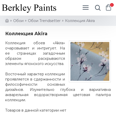
0
Обои
Обои Trendsetter
Коллекция Akira
Коллекция Akira
Коллекция обоев «Akira»
очаровывает и интригует. На
ее страницах загадочным
образом раскрываются
элементы японского искусства.
Восточный характер коллекции
проявляется в сдержанности и
философичности основных
дизайнов. Изумительно глубока и вариативна
акварельная водорастворимая цветовая палитра
коллекции.
Товаров в данной категории нет