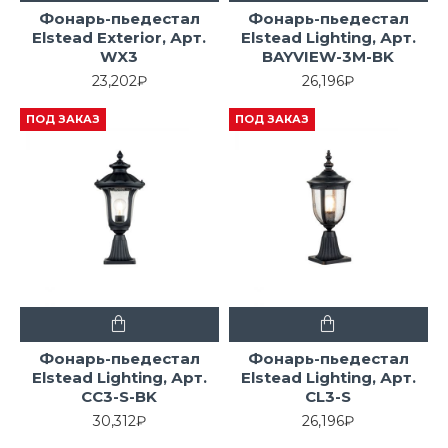
Фонарь-пьедестал
Фонарь-пьедестал
Elstead Exterior, Арт.
Elstead Lighting, Арт.
WX3
BAYVIEW-3M-BK
23,202₽
26,196₽
ПОД ЗАКАЗ
ПОД ЗАКАЗ
Фонарь-пьедестал
Фонарь-пьедестал
Elstead Lighting, Арт.
Elstead Lighting, Арт.
CC3-S-BK
CL3-S
30,312₽
26,196₽