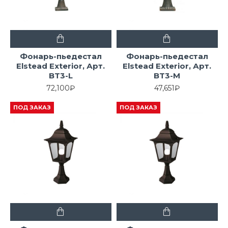
Фонарь-пьедестал
Фонарь-пьедестал
Elstead Exterior, Арт.
Elstead Exterior, Арт.
BT3-L
BT3-M
72,100₽
47,651₽
ПОД ЗАКАЗ
ПОД ЗАКАЗ