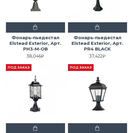
Фонарь-пьедестал
Фонарь-пьедестал
Elstead Exterior, Арт.
Elstead Exterior, Арт.
PH3-M-OB
PR4 BLACK
38,046₽
37,422₽
ПОД ЗАКАЗ
ПОД ЗАКАЗ