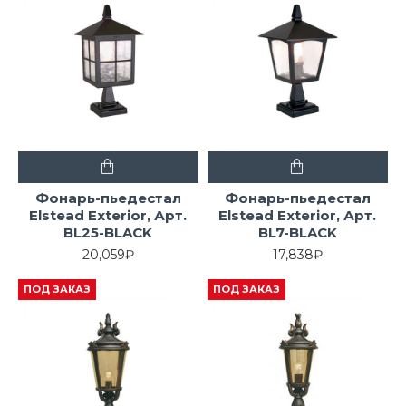
Фонарь-пьедестал
Фонарь-пьедестал
Elstead Exterior, Арт.
Elstead Exterior, Арт.
BL25-BLACK
BL7-BLACK
20,059₽
17,838₽
ПОД ЗАКАЗ
ПОД ЗАКАЗ