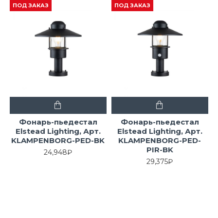
ПОД ЗАКАЗ
ПОД ЗАКАЗ
Фонарь-пьедестал
Фонарь-пьедестал
Elstead Lighting, Арт.
Elstead Lighting, Арт.
KLAMPENBORG-PED-BK
KLAMPENBORG-PED-
PIR-BK
24,948₽
29,375₽
ПОД ЗАКАЗ
ПОД ЗАКАЗ