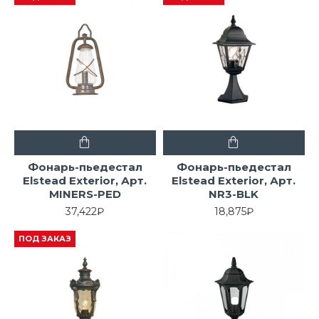
Фонарь-пьедестал
Фонарь-пьедестал
Elstead Exterior, Арт.
Elstead Exterior, Арт.
MINERS-PED
NR3-BLK
37,422₽
18,875₽
ПОД ЗАКАЗ