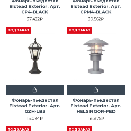
Фонарь-пьедестал
Фонарь-пьедестал
Elstead Exterior, Арт.
Elstead Exterior, Арт.
CP4-BLACK
CPM4-BLACK
37,422₽
30,562₽
ПОД ЗАКАЗ
ПОД ЗАКАЗ
Фонарь-пьедестал
Фонарь-пьедестал
Elstead Exterior, Арт.
Elstead Exterior, Арт.
GZH-LB3
HELSINGOR-PED
15,094₽
18,875₽
ПОД ЗАКАЗ
ПОД ЗАКАЗ