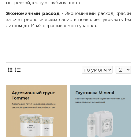
непревзойденную глубину цвета.
Экономичный расход
- Экономичный расход краски
за счет реологических свойств позволяет укрывать 1-м
литром до 14 м2 окрашиваемого участка.