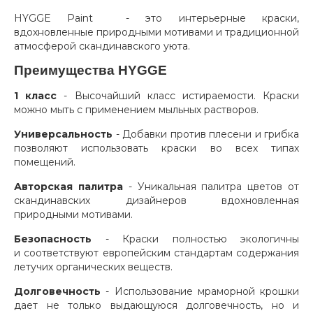
HYGGE Paint - это
интерьерные краски,
вдохновленные природными мотивами и традиционной
атмосферой скандинавского уюта.
Преимущества HYGGE
1 класс
- Высочайший класс истираемости. Краски
можно мыть с применением мыльных растворов.
Универсальность
- Добавки против плесени и грибка
позволяют использовать краски во всех типах
помещений.
Авторская палитра
- Уникальная палитра цветов от
скандинавских дизайнеров вдохновленная
природными мотивами.
Безопасность
- Краски полностью экологичны
и соответствуют европейским стандартам содержания
летучих органических веществ.
Долговечность
- Использование мраморной крошки
дает не только выдающуюся долговечность, но и