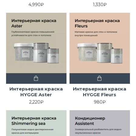
4,990₽
1,330₽
Интерьерная краска
Интерьерная краска
HYGGE Aster
HYGGE Fleurs
2,220₽
980₽