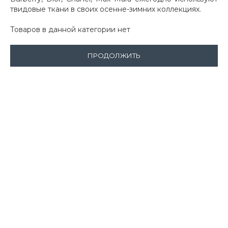
твидовые ткани в своих осенне-зимних коллекциях.
Товаров в данной категории нет
ПРОДОЛЖИТЬ