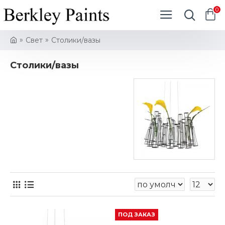
0
Свет
Столики/вазы
Столики/вазы
ПОД ЗАКАЗ