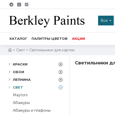
Все
КАТАЛОГ
ПАЛИТРЫ ЦВЕТОВ
АКЦИИ
Свет
Светильники для картин
Светильники дл
КРАСКИ
ОБОИ
ЛЕПНИНА
СВЕТ
Maytoni
Абажуры
Абажуры и плафоны