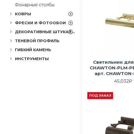
Фонарные столбы
КОВРЫ
ФРЕСКИ И ФОТООБОИ
ДЕКОРАТИВНЫЕ ШТУКАТУРКИ
ТЕНЕВОЙ ПРОФИЛЬ
ГИБКИЙ КАМЕНЬ
ИНСТРУМЕНТЫ
Светильник для
CHAWTON-PLM-PB 
арт. CHAWTON-
45,032₽
ПОД ЗАКАЗ