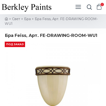
0
Свет
Бра
Бра Feiss, Арт. FE-DRAWING-ROOM-
WU1
Бра Feiss, Арт. FE-DRAWING-ROOM-WU1
ПОД ЗАКАЗ