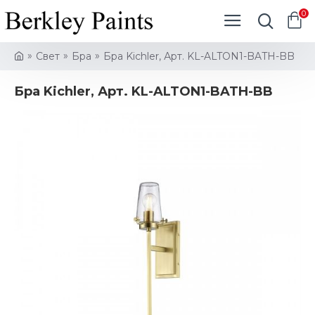
0
Свет
Бра
Бра Kichler, Арт. KL-ALTON1-BATH-BB
Бра Kichler, Арт. KL-ALTON1-BATH-BB