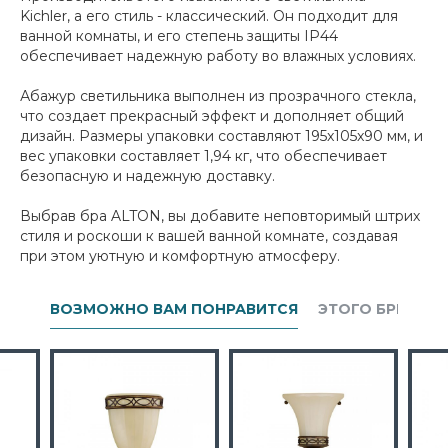
Kichler, а его стиль - классический. Он подходит для
ванной комнаты, и его степень защиты IP44
обеспечивает надежную работу во влажных условиях.
Абажур светильника выполнен из прозрачного стекла,
что создает прекрасный эффект и дополняет общий
дизайн. Размеры упаковки составляют 195x105x90 мм, и
вес упаковки составляет 1,94 кг, что обеспечивает
безопасную и надежную доставку.
Выбрав бра ALTON, вы добавите неповторимый штрих
стиля и роскоши к вашей ванной комнате, создавая
при этом уютную и комфортную атмосферу.
ВОЗМОЖНО ВАМ ПОНРАВИТСЯ
ЭТОГО БРЕНДА