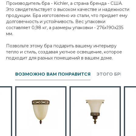
Производитель бра - Kichler, а страна бренда - США.
Это свидетельствует о высоком качестве и надежности
продукции. Бра изготовлено из стали, что придает ему
долговечность и устойчивость. Вес упаковки
составляет 0,98 кг, а размеры упаковки - 276x190x235
мм.
Позвольте этому бра подарить вашему интерьеру
тепло и стиль, создавая уютное освещение, которое
подходит для разных помещений в вашем доме.
ВОЗМОЖНО ВАМ ПОНРАВИТСЯ
ЭТОГО БРЕНДА