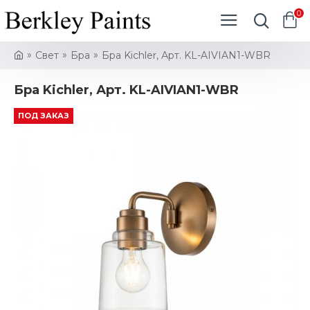
0
Свет
Бра
Бра Kichler, Арт. KL-AIVIAN1-WBR
Бра Kichler, Арт. KL-AIVIAN1-WBR
ПОД ЗАКАЗ