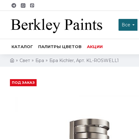
Все
КАТАЛОГ
ПАЛИТРЫ ЦВЕТОВ
АКЦИИ
Свет
Бра
Бра Kichler, Арт. KL-ROSWELL1
ПОД ЗАКАЗ