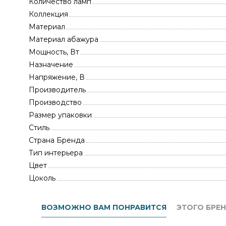
Количество ламп
Коллекция
Материал
Материал абажура
Мощность, Вт
Назначение
Напряжение, В
Производитель
Производство
Размер упаковки
Стиль
Страна Бренда
Тип интерьера
Цвет
Цоколь
ВОЗМОЖНО ВАМ ПОНРАВИТСЯ
ЭТОГО БРЕ