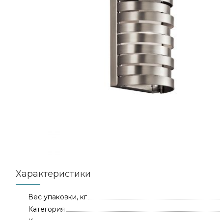
Характеристики
Вес упаковки, кг
Категория