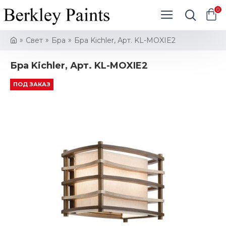
0
Свет
Бра
Бра Kichler, Арт. KL-MOXIE2
Бра Kichler, Арт. KL-MOXIE2
ПОД ЗАКАЗ