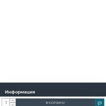
Информация
О компании
В КОРЗИНУ