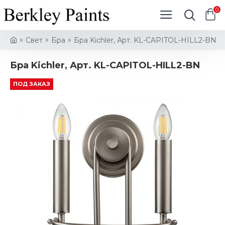
0
Свет
Бра
Бра Kichler, Арт. KL-CAPITOL-HILL2-BN
Бра Kichler, Арт. KL-CAPITOL-HILL2-BN
ПОД ЗАКАЗ