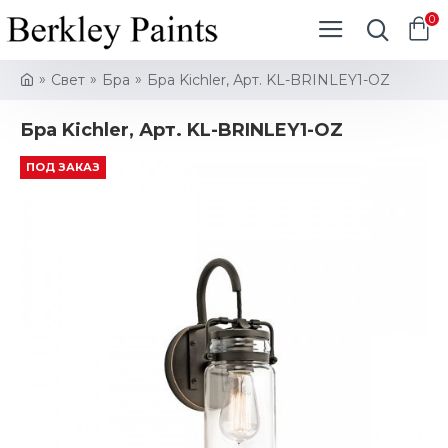
0
Свет
Бра
Бра Kichler, Арт. KL-BRINLEY1-OZ
Бра Kichler, Арт. KL-BRINLEY1-OZ
ПОД ЗАКАЗ