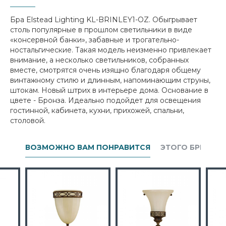
Бра Elstead Lighting KL-BRINLEY1-OZ. Обыгрывает
столь популярные в прошлом светильники в виде
«консервной банки», забавные и трогательно-
ностальгические. Такая модель неизменно привлекает
внимание, а несколько светильников, собранных
вместе, смотрятся очень изящно благодаря общему
винтажному стилю и длинным, напоминающим струны,
штокам. Новый штрих в интерьере дома. Основание в
цвете - Бронза. Идеально подойдет для освещения
гостинной, кабинета, кухни, прихожей, спальни,
столовой.
ВОЗМОЖНО ВАМ ПОНРАВИТСЯ
ЭТОГО БРЕНДА