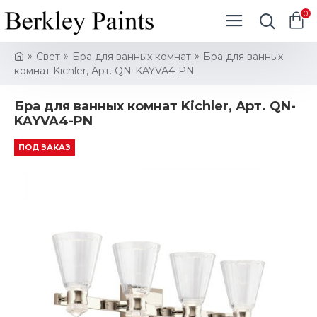
0
Свет
Бра для ванных комнат
Бра для ванных
комнат Kichler, Арт. QN-KAYVA4-PN
Бра для ванных комнат Kichler, Арт. QN-
KAYVA4-PN
ПОД ЗАКАЗ