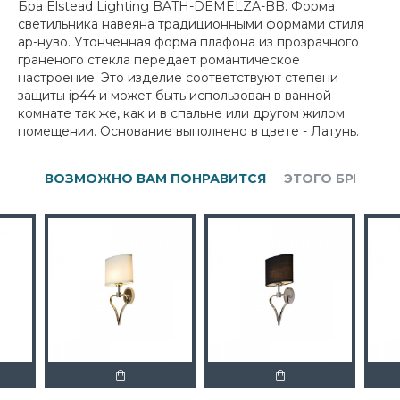
Бра Elstead Lighting BATH-DEMELZA-BB. Форма
светильника навеяна традиционными формами стиля
ар-нуво. Утонченная форма плафона из прозрачного
граненого стекла передает романтическое
настроение. Это изделие соответствуют степени
защиты ip44 и может быть использован в ванной
комнате так же, как и в спальне или другом жилом
помещении. Основание выполнено в цвете - Латунь.
ВОЗМОЖНО ВАМ ПОНРАВИТСЯ
ЭТОГО БРЕНДА