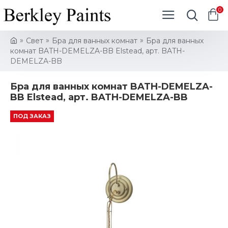
0
Свет
Бра для ванных комнат
Бра для ванных
комнат BATH-DEMELZA-BB Elstead, арт. BATH-
DEMELZA-BB
Бра для ванных комнат BATH-DEMELZA-
BB Elstead, арт. BATH-DEMELZA-BB
ПОД ЗАКАЗ