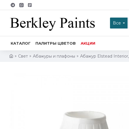
Все
КАТАЛОГ
ПАЛИТРЫ ЦВЕТОВ
АКЦИИ
Свет
Абажуры и плафоны
Абажур Elstead Interior