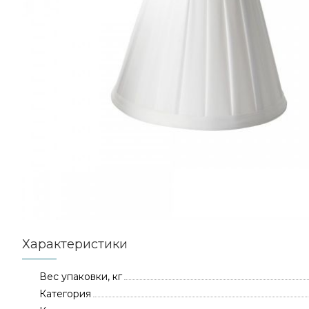
Характеристики
Вес упаковки, кг
Категория