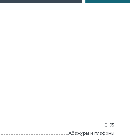
0, 25
Абажуры и плафоны