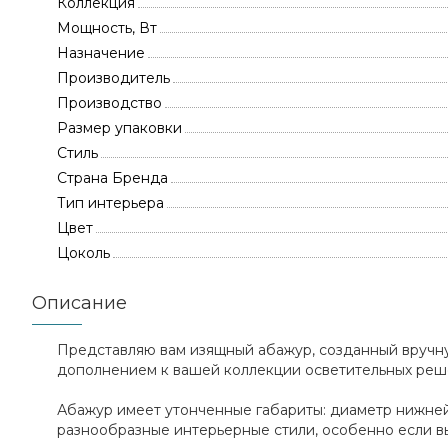
Коллекция
Мощность, Вт
Назначение
Производитель
Производство
Размер упаковки
Стиль
Страна Бренда
Тип интерьера
Цвет
Цоколь
Описание
Представляю вам изящный абажур, созданный вручну
дополнением к вашей коллекции осветительных реш
Абажур имеет утонченные габариты: диаметр нижней ч
разнообразные интерьерные стили, особенно если в