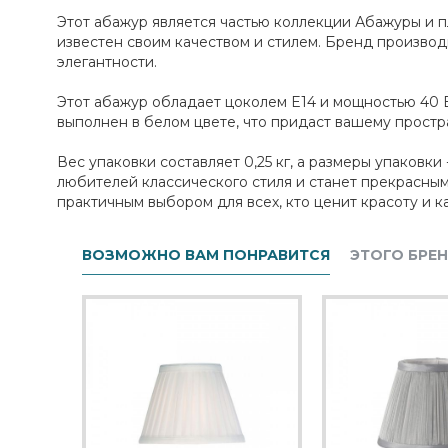
Этот абажур является частью коллекции Абажуры и пл
известен своим качеством и стилем. Бренд производ
элегантности.
Этот абажур обладает цоколем E14 и мощностью 40 В
выполнен в белом цвете, что придаст вашему простра
Вес упаковки составляет 0,25 кг, а размеры упаковки
любителей классического стиля и станет прекрасным
практичным выбором для всех, кто ценит красоту и к
ВОЗМОЖНО ВАМ ПОНРАВИТСЯ
ЭТОГО БРЕ