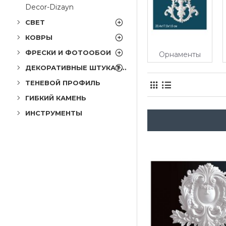
Decor-Dizayn
СВЕТ
КОВРЫ
ФРЕСКИ И ФОТООБОИ
Орнаменты
ДЕКОРАТИВНЫЕ ШТУКАТУРКИ
ТЕНЕВОЙ ПРОФИЛЬ
ГИБКИЙ КАМЕНЬ
ИНСТРУМЕНТЫ