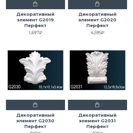
Декоративный
Декоративный
элемент G2019
элемент G2020
Перфект
Перфект
1,697₽
4,595₽
Декоративный
Декоративный
элемент G2030
элемент G2031
Перфект
Перфект