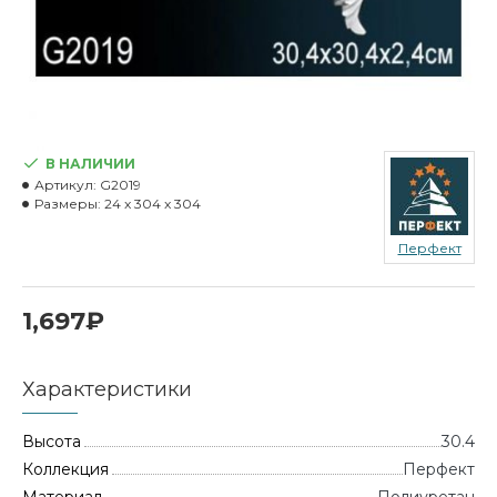
В НАЛИЧИИ
Артикул:
G2019
Размеры:
24 x 304 x 304
Перфект
1,697₽
Характеристики
Высота
30.4
Коллекция
Перфект