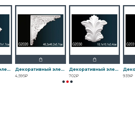
Декоративный элемент G2012 Перфект
Декоративный элемент G2020 Перфект
Декоративный элемент G2030 Перфект
4,595₽
702₽
939₽