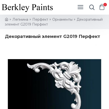
0
Лепнина
Перфект
Орнаменты
Декоративный
элемент G2019 Перфект
Декоративный элемент G2019 Перфект