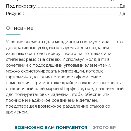
Под покраску
Да
Рисунок
Да
Описание
Угловые элементы для молдинга из полиуретана — это
декоративные углы, используемые для создания
изящных окантовок вокруг люстр на потолках или
стильных рамок на стенах. Используя молдинги в
сочетании с подходящими угловыми элементами,
можно сконструировать композиции, которые
гармонично дополнят стилевое оформление
помещения. При монтаже крайне важно использовать
стыковочный клей марки «Перфект», предназначенный
для полиуретановых изделий, чтобы обеспечить
прочное и надёжное соединение деталей,
предотвращая возможное разделение стыков со
временем.
ВОЗМОЖНО ВАМ ПОНРАВИТСЯ
ЭТОГО БРЕНДА