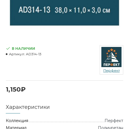
В НАЛИЧИИ
Артикул:
AD314-13
Перфект
1,150₽
Характеристики
Коллекция
Перфект
Материал
Полиуретан