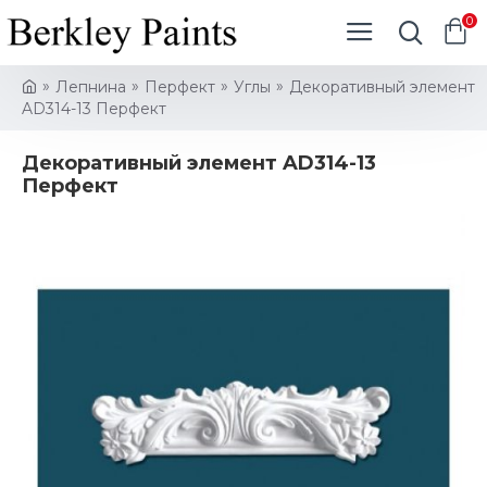
0
Лепнина
Перфект
Углы
Декоративный элемент
AD314-13 Перфект
Декоративный элемент AD314-13
Перфект