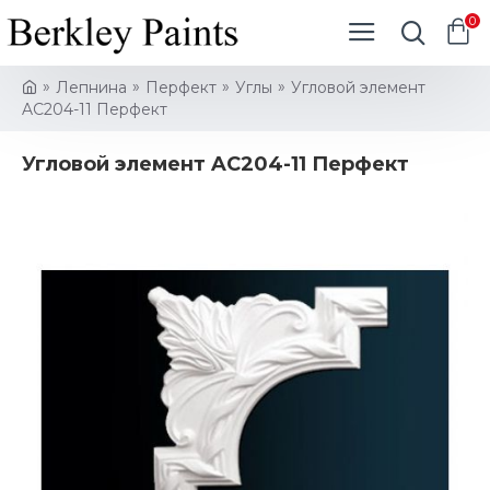
0
Лепнина
Перфект
Углы
Угловой элемент
AC204-11 Перфект
Угловой элемент AC204-11 Перфект