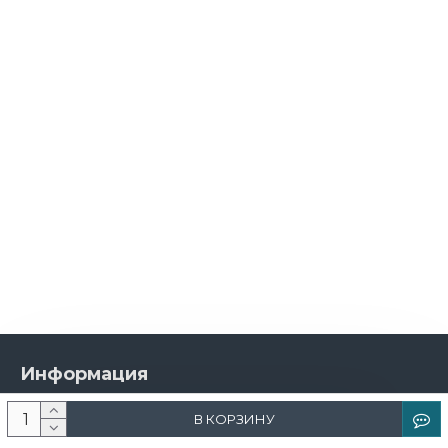
Информация
О компании
В КОРЗИНУ
Новости и акции