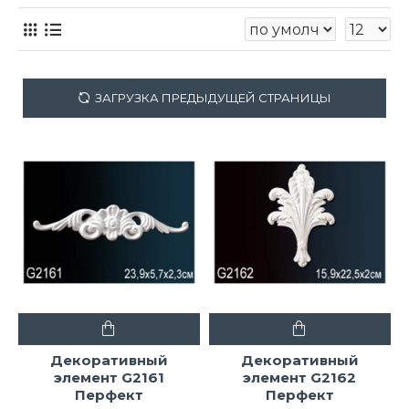
ЗАГРУЗКА ПРЕДЫДУЩЕЙ СТРАНИЦЫ
Декоративный
Декоративный
элемент G2161
элемент G2162
Перфект
Перфект