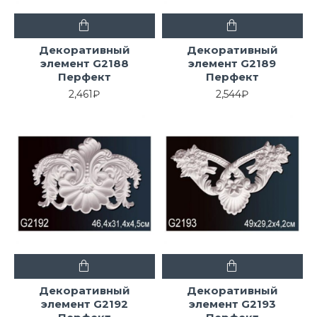
Декоративный
Декоративный
элемент G2188
элемент G2189
Перфект
Перфект
2,461₽
2,544₽
Декоративный
Декоративный
элемент G2192
элемент G2193