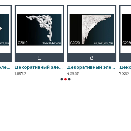
Декоративный элемент G2012 Перфект
Декоративный элемент G2019 Перфект
Декоративный элемент G2020 Перфект
1,697₽
4,595₽
702₽