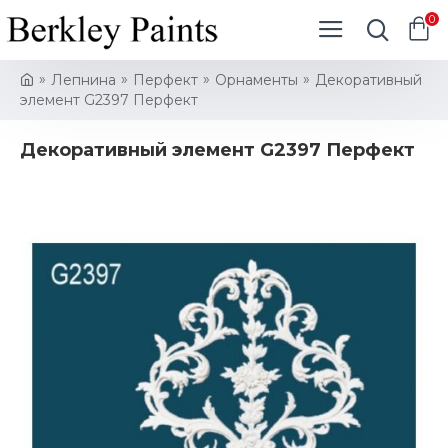
0
Лепнина
Перфект
Орнаменты
Декоративный
элемент G2397 Перфект
Декоративный элемент G2397 Перфект