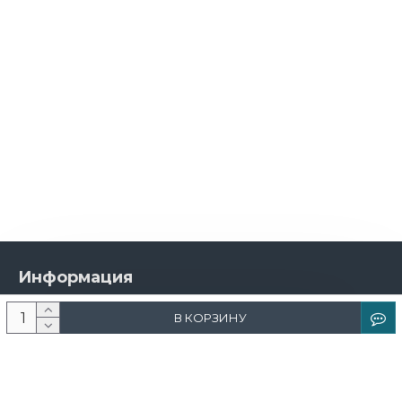
Информация
О компании
В КОРЗИНУ
Новости и акции
Доставка и оплата
Контакты
Дизайнерам