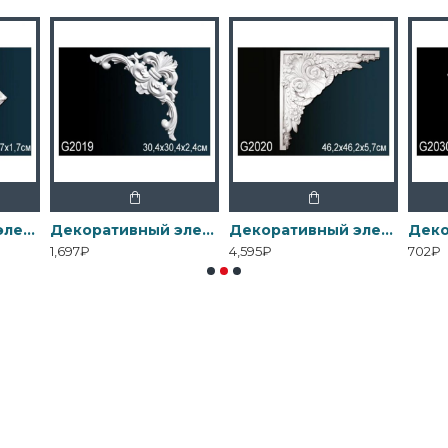
Декоративный элемент G2012 Перфект
Декоративный элемент G2019 Перфект
Декоративный элемент G2020 Перфект
1,697₽
4,595₽
702₽