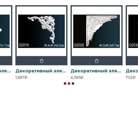
Декоративный элемент G2012 Перфект
Декоративный элемент G2019 Перфект
Декоративный элемент G2020 Перфект
1,697₽
4,595₽
702₽