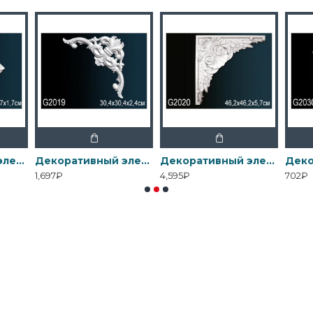
Декоративный элемент G2012 Перфект
Декоративный элемент G2019 Перфект
Декоративный элемент G2020 Перфект
1,697₽
4,595₽
702₽