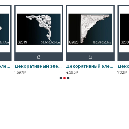
Декоративный элемент G2012 Перфект
Декоративный элемент G2019 Перфект
Декоративный элемент G2020 Перфект
1,697₽
4,595₽
702₽