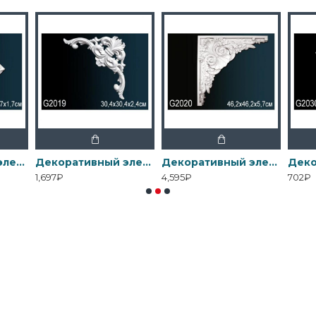
Декоративный элемент G2012 Перфект
Декоративный элемент G2019 Перфект
Декоративный элемент G2020 Перфект
1,697₽
4,595₽
702₽