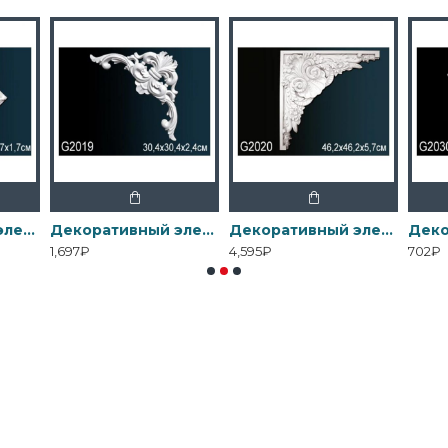
Декоративный элемент G2012 Перфект
Декоративный элемент G2019 Перфект
Декоративный элемент G2020 Перфект
1,697₽
4,595₽
702₽