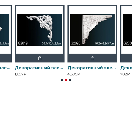
Декоративный элемент G2012 Перфект
Декоративный элемент G2019 Перфект
Декоративный элемент G2020 Перфект
1,697₽
4,595₽
702₽