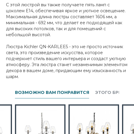
С этой люстрой вы также получаете пять ламп с
цоколем E14, обеспечивая яркое и уютное освещение.
Максимальная длина люстры составляет 1606 мм, а
минимальная - 692 мм, что делает ее подходящей как
для высоких потолков, так и для помещений с
небольшой высотой.
Люстра Kichler QN-KARLEE5 - это не просто источник
света, это произведение искусства, которое
подчеркнет стиль вашего интерьера и создаст уютную
атмосферу. Эта люстра станет незаменимым элементом
декора в вашем доме, придающим ему изысканность и
шарм.
ВОЗМОЖНО ВАМ ПОНРАВИТСЯ
ЭТОГО БРЕНДА