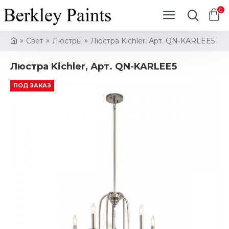
0
Свет
Люстры
Люстра Kichler, Арт. QN-KARLEE5
Люстра Kichler, Арт. QN-KARLEE5
ПОД ЗАКАЗ