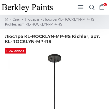
0
Свет
Люстры
Люстра KL-ROCKLYN-MP-RS
Kichler, арт. KL-ROCKLYN-MP-RS
Люстра KL-ROCKLYN-MP-RS Kichler, арт.
KL-ROCKLYN-MP-RS
ПОД ЗАКАЗ