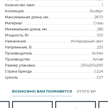
Количество ламп
1
Коллекция
Rocklyn
Максимальная длина, мм
2870
Материал
Сталь
Минимальная длина, мм
285
Мощность, Вт
100
Назначение
Интерьерный свет
Напряжение, В
220
Производитель
Kichler
Производство
Китай
Размер упаковки
230x230x290
Страна Бренда
CША
Цоколь
E27
ВОЗМОЖНО ВАМ ПОНРАВИТСЯ
ЭТОГО БРЕНДА