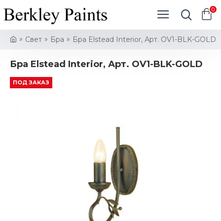
0
Свет
Бра
Бра Elstead Interior, Арт. OV1-BLK-GOLD
Бра Elstead Interior, Арт. OV1-BLK-GOLD
ПОД ЗАКАЗ