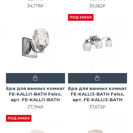
34,179₽
30,562₽
ПОД ЗАКАЗ
Бра для ванных комнат
Бра для ванных комнат
FE-KALLI1-BATH Feiss,
FE-KALLI3-BATH Feiss,
арт. FE-KALLI1-BATH
арт. FE-KALLI3-BATH
27,194₽
37,672₽
ПОД ЗАКАЗ