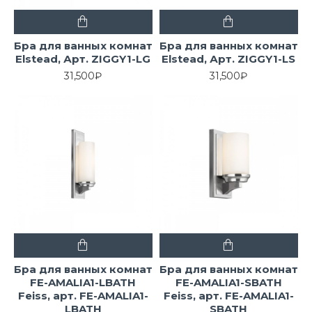
Бра для ванных комнат
Бра для ванных комнат
Elstead, Арт. ZIGGY1-LG
Elstead, Арт. ZIGGY1-LS
31,500₽
31,500₽
Бра для ванных комнат
Бра для ванных комнат
FE-AMALIA1-LBATH
FE-AMALIA1-SBATH
Feiss, арт. FE-AMALIA1-
Feiss, арт. FE-AMALIA1-
LBATH
SBATH