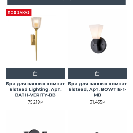
ПОД ЗАКАЗ
Бра для ванных комнат
Бра для ванных комнат
Elstead Lighting, Арт.
Elstead, Арт. BOWTIE-1-
BATH-VERITY-BB
MB
75,219₽
31,435₽