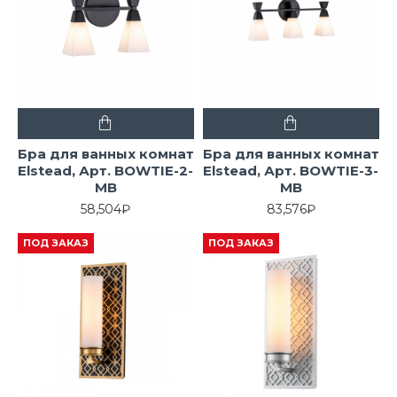
Бра для ванных комнат
Бра для ванных комнат
Elstead, Арт. BOWTIE-2-
Elstead, Арт. BOWTIE-3-
MB
MB
58,504₽
83,576₽
ПОД ЗАКАЗ
ПОД ЗАКАЗ