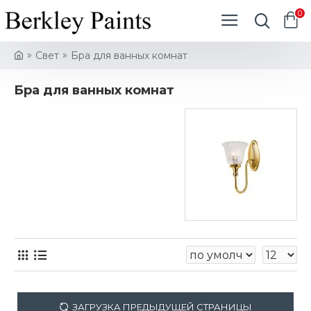
0
Свет
Бра для ванных комнат
Бра для ванных комнат
ЗАГРУЗКА ПРЕДЫДУЩЕЙ СТРАНИЦЫ