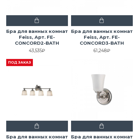
Бра для ванных комнат
Бра для ванных комнат
Feiss, Арт. FE-
Feiss, Арт. FE-
CONCORD2-BATH
CONCORD3-BATH
43,535₽
61,248₽
ПОД ЗАКАЗ
Бра для ванных комнат
Бра для ванных комнат