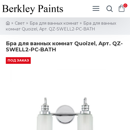
0
Свет
Бра для ванных комнат
Бра для ванных
комнат Quoizel, Арт. QZ-SWELL2-PC-BATH
Бра для ванных комнат Quoizel, Арт. QZ-
SWELL2-PC-BATH
ПОД ЗАКАЗ