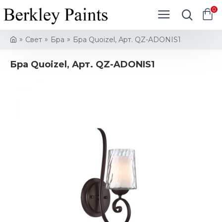
0
Свет
Бра
Бра Quoizel, Арт. QZ-ADONIS1
Бра Quoizel, Арт. QZ-ADONIS1