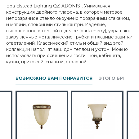
Бра Elstead Lighting QZ-ADONIS1. Уникальная
конструкция двойного плафона, в котором матовое
непрозрачное стекло окружено прозрачным стаканом,
и мягкий, спокойный стиль кантри. Изделие,
выполненное в темной отделке (dark cherry), украшают
закругленные металлические трубки и плавные завитки
ответвлений. Классический стиль и общий вид этой
коллекции наполнят ваш дом теплом и уютом. Можно
использовать при освещении гостинной, кабинета,
кухни, прихожей, спальни, столовой.
ВОЗМОЖНО ВАМ ПОНРАВИТСЯ
ЭТОГО БРЕНДА