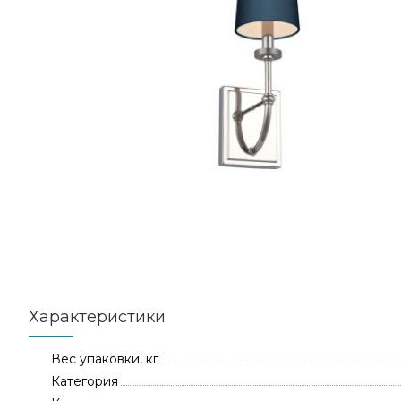
Характеристики
Вес упаковки, кг
Категория