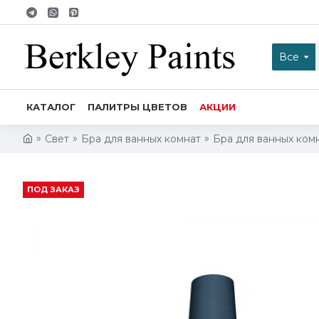
Все
КАТАЛОГ
ПАЛИТРЫ ЦВЕТОВ
АКЦИИ
Свет
Бра для ванных комнат
Бра для ванных ком
ПОД ЗАКАЗ