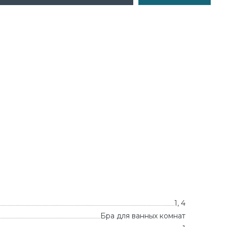
1, 4
Бра для ванных комнат