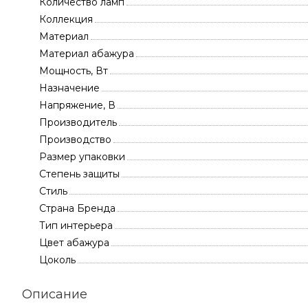
Количество ламп
Коллекция
Материал
Материал абажура
Мощность, Вт
Назначение
Напряжение, В
Производитель
Производство
Размер упаковки
Степень защиты
Стиль
Страна Бренда
Тип интерьера
Цвет абажура
Цоколь
Описание