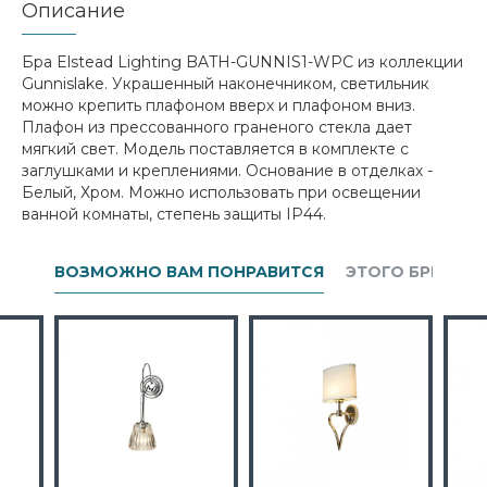
Описание
Бра Elstead Lighting BATH-GUNNIS1-WPC из коллекции
Gunnislake. Украшенный наконечником, светильник
можно крепить плафоном вверх и плафоном вниз.
Плафон из прессованного граненого стекла дает
мягкий свет. Модель поставляется в комплекте с
заглушками и креплениями. Основание в отделках -
Белый, Хром. Можно использовать при освещении
ванной комнаты, степень защиты IP44.
ВОЗМОЖНО ВАМ ПОНРАВИТСЯ
ЭТОГО БРЕНДА