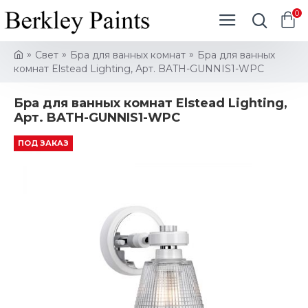
0
Свет
Бра для ванных комнат
Бра для ванных
комнат Elstead Lighting, Арт. BATH-GUNNIS1-WPC
Бра для ванных комнат Elstead Lighting,
Арт. BATH-GUNNIS1-WPC
ПОД ЗАКАЗ