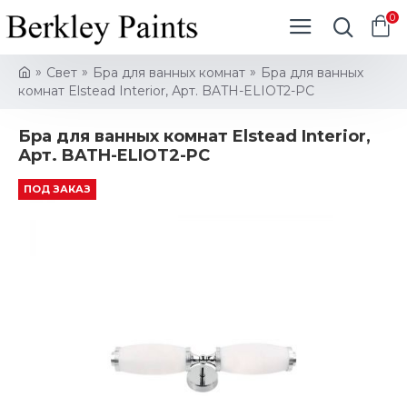
0
Свет
Бра для ванных комнат
Бра для ванных
комнат Elstead Interior, Арт. BATH-ELIOT2-PC
Бра для ванных комнат Elstead Interior,
Арт. BATH-ELIOT2-PC
ПОД ЗАКАЗ