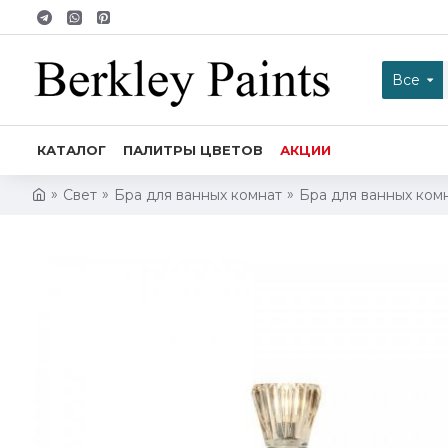
Все
КАТАЛОГ
ПАЛИТРЫ ЦВЕТОВ
АКЦИИ
Свет
Бра для ванных комнат
Бра для ванных комн