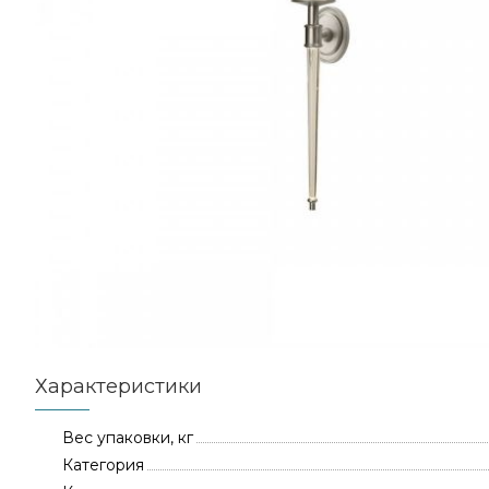
Характеристики
Вес упаковки, кг
Категория