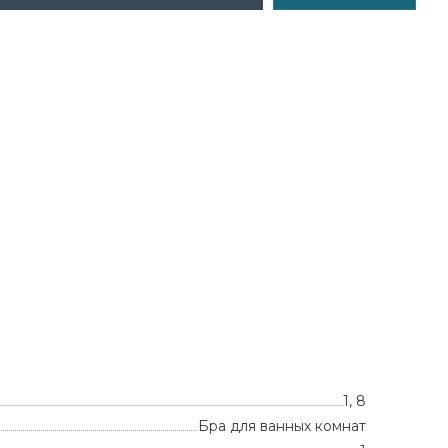
1, 8
Бра для ванных комнат