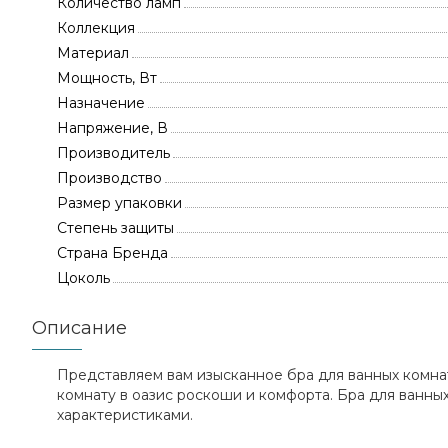
Количество ламп
Коллекция
Материал
Мощность, Вт
Назначение
Напряжение, В
Производитель
Производство
Размер упаковки
Степень защиты
Страна Бренда
Цоколь
Описание
Представляем вам изысканное бра для ванных комнат
комнату в оазис роскоши и комфорта. Бра для ванны
характеристиками.