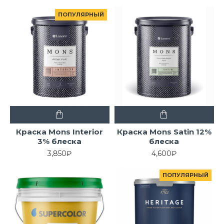
ПОПУЛЯРНЫЙ
Краска Mons Interior
Краска Mons Satin 12%
3% блеска
блеска
3,850₽
4,600₽
ПОПУЛЯРНЫЙ