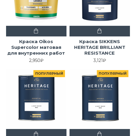
Краска Oikos
Краска SIKKENS
Supercolor матовая
HERITAGE BRILLIANT
для внутренних работ
RESISTANCE
2,950₽
3,121₽
ПОПУЛЯРНЫЙ
ПОПУЛЯРНЫЙ