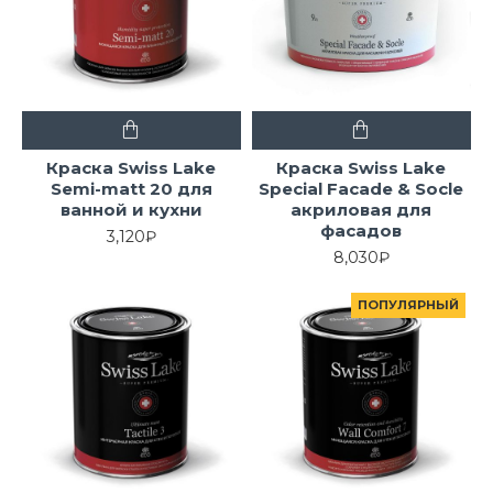
Краска Swiss Lake
Краска Swiss Lake
Semi-matt 20 для
Special Facade & Socle
ванной и кухни
акриловая для
фасадов
3,120₽
8,030₽
ПОПУЛЯРНЫЙ