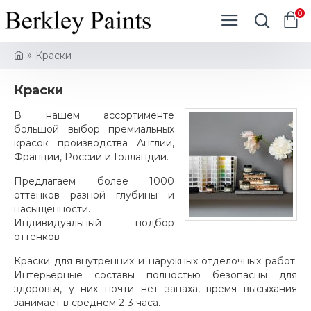
0
Краски
Краски
В нашем ассортименте
большой выбор премиальных
красок производства Англии,
Франции, России и Голландии.
Предлагаем более 1000
оттенков разной глубины и
насыщенности.
Индивидуальный подбор
оттенков
Краски для внутренних и наружных отделочных работ.
Интерьерные составы полностью безопасны для
здоровья, у них почти нет запаха, время высыхания
занимает в среднем 2-3 часа.