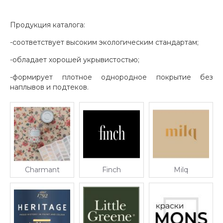
Продукция каталога:
-соответствует высоким экологическим стандартам;
-обладает хорошей укрывистостью;
-формирует плотное однородное покрытие без
наплывов и подтеков.
Charmant
Finch
Milq