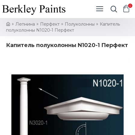
0
Лепнина
Перфект
Полуколонны
Капитель
полуколонны N1020-1 Перфект
Капитель полуколонны N1020-1 Перфект