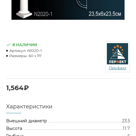
В НАЛИЧИИ
Артикул:
N1020-1
Размеры:
60 x 117
Перфект
1,564₽
Характеристики
Внешний диаметр
23.5
Высота
11.7