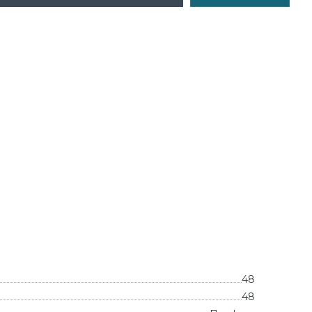
48
48