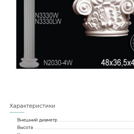
Характеристики
Внешний диаметр
Высота