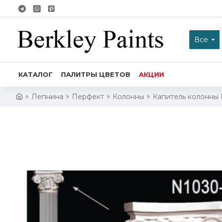
Все
КАТАЛОГ
ПАЛИТРЫ ЦВЕТОВ
АКЦИИ
Лепнина
Перфект
Колонны
Капитель колонны