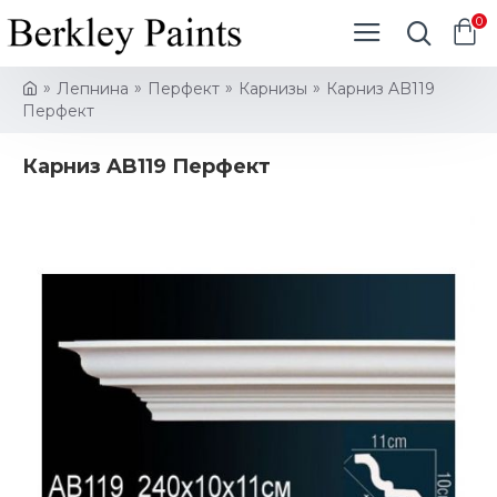
0
Лепнина
Перфект
Карнизы
Карниз AB119
Перфект
Карниз AB119 Перфект