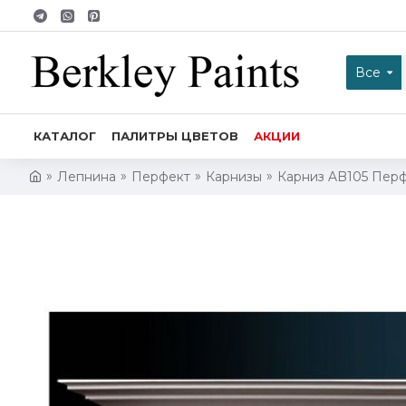
Все
КАТАЛОГ
ПАЛИТРЫ ЦВЕТОВ
АКЦИИ
Лепнина
Перфект
Карнизы
Карниз AB105 Пер