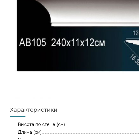
Характеристики
Высота по стене (см)
Длина (см)