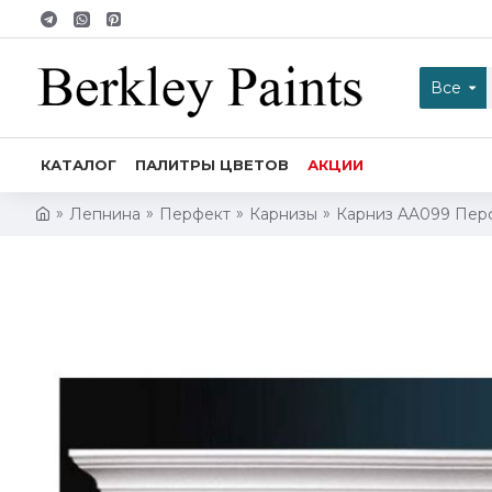
Все
КАТАЛОГ
ПАЛИТРЫ ЦВЕТОВ
АКЦИИ
Лепнина
Перфект
Карнизы
Карниз AA099 Пер