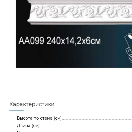
Характеристики
Высота по стене (см)
Длина (см)