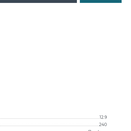
12.9
240