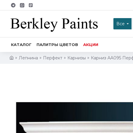
Все
КАТАЛОГ
ПАЛИТРЫ ЦВЕТОВ
АКЦИИ
Лепнина
Перфект
Карнизы
Карниз AA095 Пер