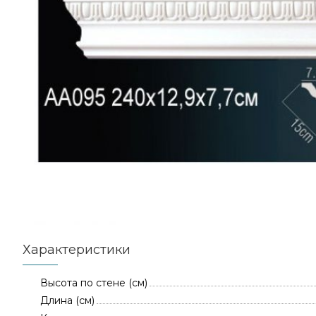
Характеристики
Высота по стене (см)
Длина (см)