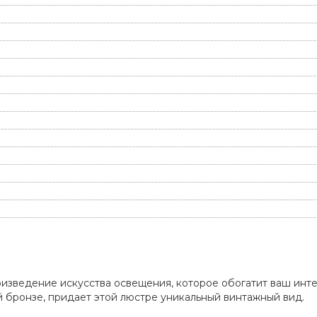
оизведение искусства освещения, которое обогатит ваш ин
 бронзе, придает этой люстре уникальный винтажный вид.