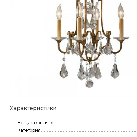
Характеристики
Вес упаковки, кг
Категория