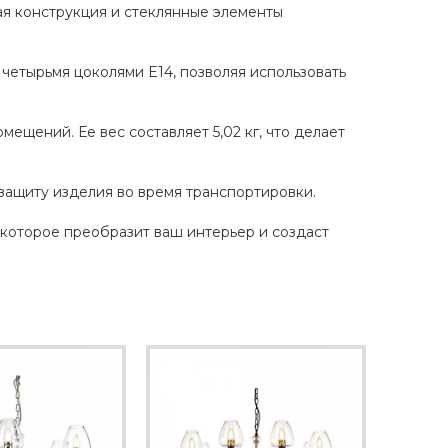
ая конструкция и стеклянные элементы
четырьмя цоколями E14, позволяя использовать
ещений. Ее вес составляет 5,02 кг, что делает
защиту изделия во время транспортировки.
, которое преобразит ваш интерьер и создаст